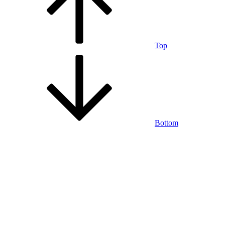
Top
Bottom